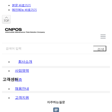
본문 바로가기
메인메뉴 바로가기
회사소개
사업영역
고객센터
인증
채용안내
고객지원
자주하는질문