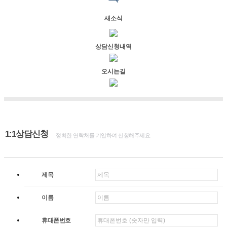
새소식
상담신청내역
오시는길
1:1상담신청
정확한 연락처를 기입하여 신청해주세요.
제목
이름
휴대폰번호