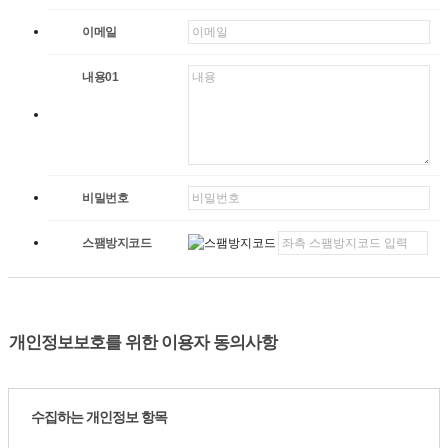
이메일
내용01
비밀번호
스팸방지코드
개인정보보호를 위한 이용자 동의사항
수집하는 개인정보 항목